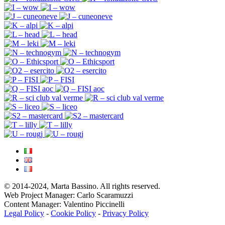
© 2014-2024, Marta Bassino. All rights reserved.
Web Project Manager: Carlo Scaramuzzi
Content Manager: Valentino Piccinelli
Legal Policy
-
Cookie Policy
-
Privacy Policy