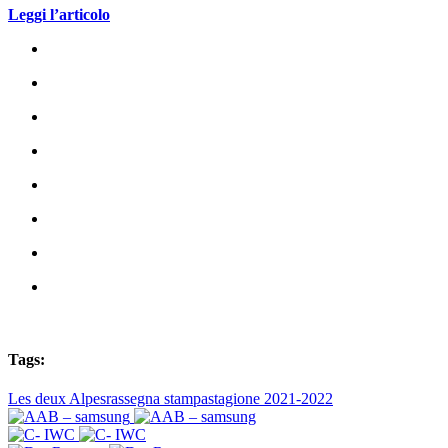
Leggi l’articolo
Tags:
Les deux Alpes
rassegna stampa
stagione 2021-2022